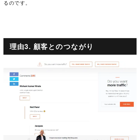
るのです。
理由3. 顧客とのつながり