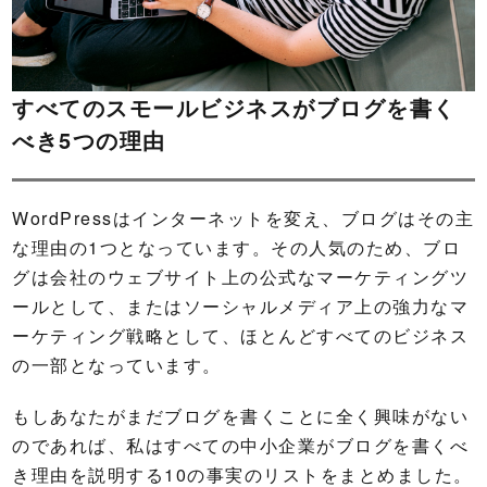
すべてのスモールビジネスがブログを書く
べき5つの理由
WordPressはインターネットを変え、ブログはその主
な理由の1つとなっています。その人気のため、ブロ
グは会社のウェブサイト上の公式なマーケティングツ
ールとして、またはソーシャルメディア上の強力なマ
ーケティング戦略として、ほとんどすべてのビジネス
の一部となっています。
もしあなたがまだブログを書くことに全く興味がない
のであれば、私はすべての中小企業がブログを書くべ
き理由を説明する10の事実のリストをまとめました。