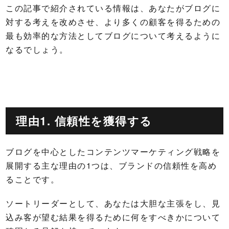
この記事で紹介されている情報は、あなたがブログに
対する考えを改めさせ、より多くの顧客を得るための
最も効率的な方法としてブログについて考えるように
なるでしょう。
理由1. 信頼性を獲得する
ブログを中心としたコンテンツマーケティング戦略を
展開する主な理由の1つは、ブランドの信頼性を高め
ることです。
ソートリーダーとして、あなたは大胆な主張をし、見
込み客が望む結果を得るために何をすべきかについて