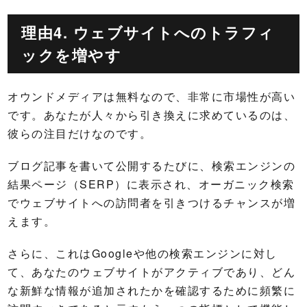
理由4. ウェブサイトへのトラフィ
ックを増やす
オウンドメディアは無料なので、非常に市場性が高い
です。あなたが人々から引き換えに求めているのは、
彼らの注目だけなのです。
ブログ記事を書いて公開するたびに、検索エンジンの
結果ページ（SERP）に表示され、オーガニック検索
でウェブサイトへの訪問者を引きつけるチャンスが増
えます。
さらに、これはGoogleや他の検索エンジンに対し
て、あなたのウェブサイトがアクティブであり、どん
な新鮮な情報が追加されたかを確認するために頻繁に