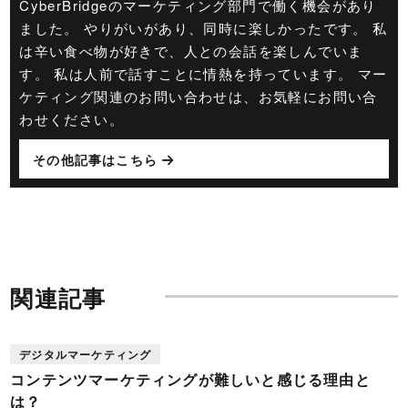
CyberBridgeのマーケティング部門で働く機会があり
ました。 やりがいがあり、同時に楽しかったです。 私
は辛い食べ物が好きで、人との会話を楽しんでいま
す。 私は人前で話すことに情熱を持っています。 マー
ケティング関連のお問い合わせは、お気軽にお問い合
わせください。
その他記事はこちら
関連記事
デジタルマーケティング
コンテンツマーケティングが難しいと感じる理由と
は？