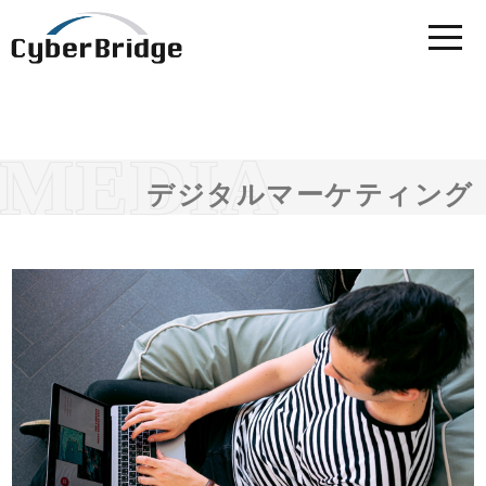
デジタルマーケティング