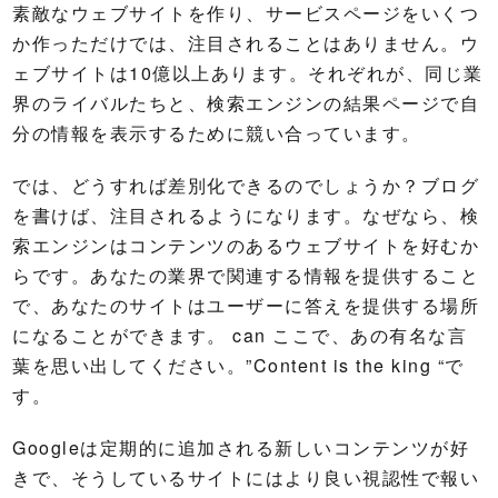
素敵なウェブサイトを作り、サービスページをいくつ
か作っただけでは、注目されることはありません。ウ
ェブサイトは10億以上あります。それぞれが、同じ業
界のライバルたちと、検索エンジンの結果ページで自
分の情報を表示するために競い合っています。
では、どうすれば差別化できるのでしょうか？ブログ
を書けば、注目されるようになります。なぜなら、検
索エンジンはコンテンツのあるウェブサイトを好むか
らです。あなたの業界で関連する情報を提供すること
で、あなたのサイトはユーザーに答えを提供する場所
になることができます。 can ここで、あの有名な言
葉を思い出してください。”Content is the king “で
す。
Googleは定期的に追加される新しいコンテンツが好
きで、そうしているサイトにはより良い視認性で報い