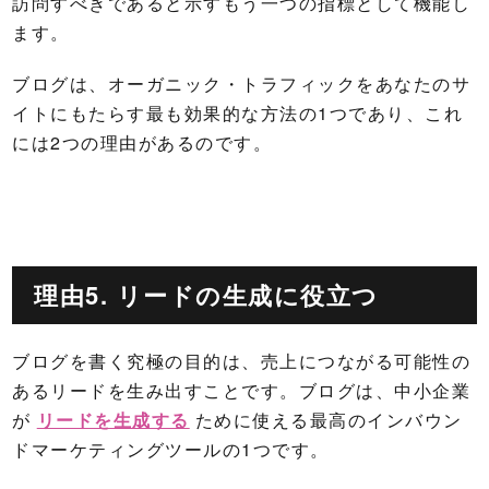
訪問すべきであると示すもう一つの指標として機能し
ます。
ブログは、オーガニック・トラフィックをあなたのサ
イトにもたらす最も効果的な方法の1つであり、これ
には2つの理由があるのです。
理由5. リードの生成に役立つ
ブログを書く究極の目的は、売上につながる可能性の
あるリードを生み出すことです。ブログは、中小企業
が
リードを生成する
ために使える最高のインバウン
ドマーケティングツールの1つです。