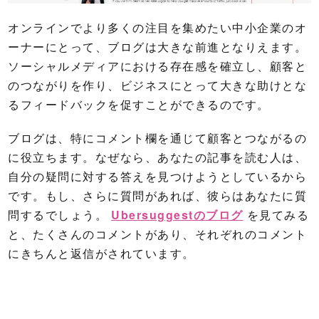
オンラインでより多くの注目を集めたい中小企業のオ
ーナーにとって、ブログは大きな前進となりえます。
ソーシャルメディアにおける存在感を確立し、顧客と
のつながりを作り、ビジネスにとって大きな助けとな
るフィードバックを促すことができるのです。
ブログは、特にコメント欄を通じて顧客とつながるの
に役立ちます。なぜなら、あなたの記事を読む人は、
自分の疑問に対する答えを見つけようとしているから
です。もし、さらに質問があれば、彼らはあなたに質
問するでしょう。
Ubersuggestのブログ
を見てみる
と、たくさんのコメントがあり、それぞれのコメント
にきちんと返信がされています。