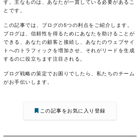
す。主なものは、あなたが一貫している必要があるこ
とです。
この記事では、ブログの5つの利点をご紹介します。
ブログは、信頼性を得るためにあなたを助けることが
できる、あなたの顧客と接続し、あなたのウェブサイ
トへのトラフィックを増加させ、それがリードを生成
するのに役立ちます注目される。
ブログ戦略の策定でお困りでしたら、私たちのチーム
がお手伝いします。
この記事をお気に入り登録