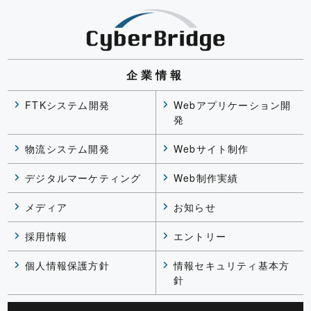
企業情報
FTKシステム開発
Webアプリケーション開
発
物流システム開発
Webサイト制作
デジタルマーケティング
Web制作実績
メディア
お知らせ
採用情報
エントリー
個人情報保護方針
情報セキュリティ基本方
針