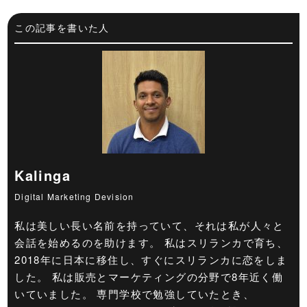
この記事を書いた人
Kalinga
Digital Marketing Devision
私は美しい長い名前を持っていて、それは私が人々と
会話を始めるのを助けます。 私はスリランカで育ち、
2018年に日本に移住し、すぐにスリランカに恋をしま
した。 私は販売とマーケティングの分野で8年近く働
いていました。 専門学校で勉強していたとき、