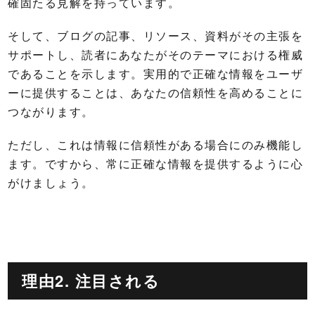
確固たる見解を持っています。
そして、ブログの記事、リソース、資料がその主張を
サポートし、読者にあなたがそのテーマにおける権威
であることを示します。実用的で正確な情報をユーザ
ーに提供することは、あなたの信頼性を高めることに
つながります。
ただし、これは情報に信頼性がある場合にのみ機能し
ます。ですから、常に正確な情報を提供するように心
がけましょう。
理由2. 注目される