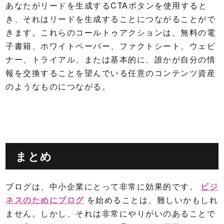
あなたがリードを生成するCTAボタンを使用すると
き、それはリードを生成することにつながることがで
きます。これらのコールトゥアクションは、無料の電
子書籍、ホワイトペーパー、ファクトシート、ウェビ
ナー、トライアル、または基本的に、誰かが自分の情
報を交換することを望んでいる任意のコンテンツ資産
のようなものにつながる。
まとめ
ブログは、中小企業にとって非常に効果的です。
ビジ
ネスのためにブログ
を始めることは、難しいかもしれ
ません。しかし、それは非常にやりがいのあることで