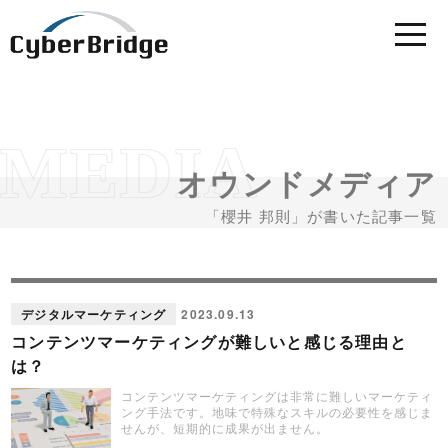
オウンドメディア
「櫻井 邦則」が書いた記事一覧
デジタルマーケティング
2023.09.13
コンテンツマーケティングが難しいと感じる理由と
は？
コンテンツマーケティングは非常に難しいマーケティ
ング手法です。地味で特殊なスキルの必要性を感じま
せんが、短期的に成果が出ません。