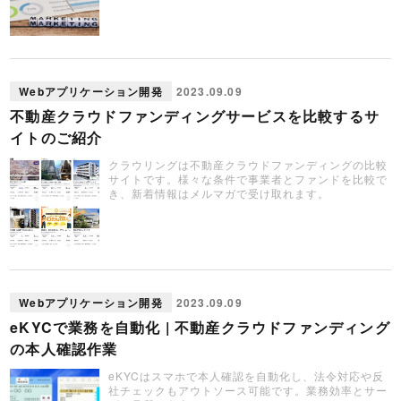
Webアプリケーション開発
2023.09.09
不動産クラウドファンディングサービスを比較するサ
イトのご紹介
クラウリングは不動産クラウドファンディングの比較
サイトです。様々な条件で事業者とファンドを比較で
き、新着情報はメルマガで受け取れます。
Webアプリケーション開発
2023.09.09
eKYCで業務を自動化 | 不動産クラウドファンディング
の本人確認作業
eKYCはスマホで本人確認を自動化し、法令対応や反
社チェックもアウトソース可能です。業務効率とサー