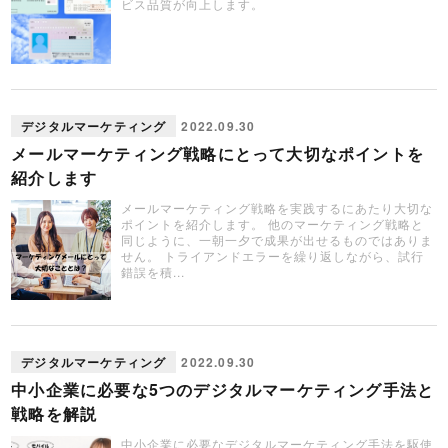
ビス品質が向上します。
デジタルマーケティング
2022.09.30
メールマーケティング戦略にとって大切なポイントを
紹介します
メールマーケティング戦略を実践するにあたり大切な
ポイントを紹介します。 他のマーケティング戦略と
同じように、一朝一夕で成果が出せるものではありま
せん。 トライアンドエラーを繰り返しながら、試行
錯誤を積...
デジタルマーケティング
2022.09.30
中小企業に必要な5つのデジタルマーケティング手法と
戦略を解説
中小企業に必要なデジタルマーケティング手法を駆使