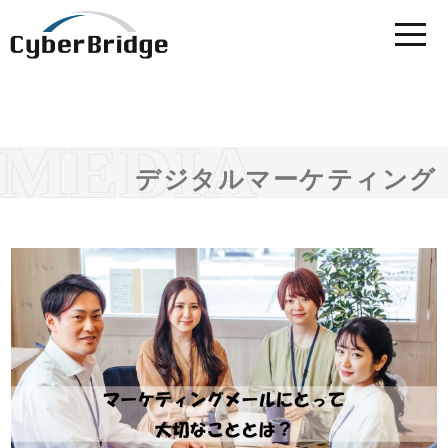
デジタルマーケティング