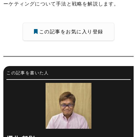
ーケティングについて手法と戦略を解説します。
この記事をお気に入り登録
この記事を書いた人