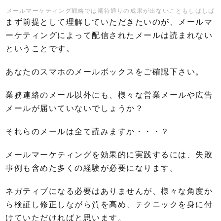
メールマーケティング戦略では期待通りの成果が出ないこともしばしば
まず前提として理解していただきたいのが、メールマ
ーケティングによって配信されたメールは読まれない
ということです。
あなたのスマホのメールボックスをご確認下さい。
業務連絡のメール以外にも、様々な営業メールや広告
メールが届いていないでしょうか？
それらのメールは全て読みますか・・・？
メールマーケティングを効果的に実践するには、失敗
事例も含めた多くの経験が必要になります。
ネガティブになる必要はありませんが、様々な角度か
ら検証し修正しながら質を高め、テクニックを身に付
けていただければと思います。