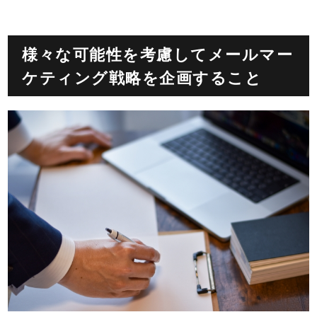
様々な可能性を考慮してメールマー
ケティング戦略を企画すること