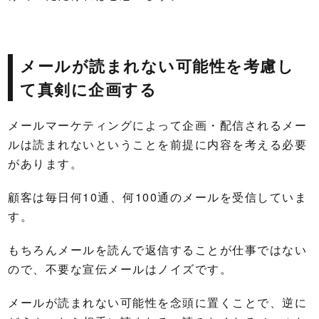
メールが読まれない可能性を考慮し
て真剣に企画する
メールマーケティングによって企画・配信されるメー
ルは読まれないということを前提に内容を考える必要
があります。
顧客は毎日何10通、何100通のメールを受信していま
す。
もちろんメールを読んで返信することが仕事ではない
ので、不要な宣伝メールはノイズです。
メールが読まれない可能性を念頭に置くことで、逆に