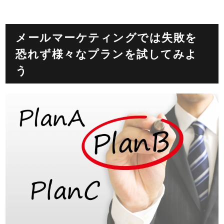
メールマーケティングでは失敗を
恐れず様々なプランを試してみよ
う