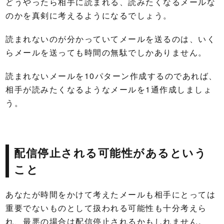
どうやったら相手に読まれる、読みたくなるメールな
のかを真剣に考えるようになるでしょう。
読まれないのが分かっていてメールを送るのは、いく
らメールを送っても時間の無駄でしかありません。
読まれないメールを10パターン作成するのであれば、
相手が読みたくなるようなメールを1通作成しましょ
う。
配信停止される可能性があるという
こと
あなたが時間をかけて考えたメールも相手にとっては
重要でないものとして扱われる可能性も十分考えら
れ、最悪の場合は配信停止されるかもしれません。