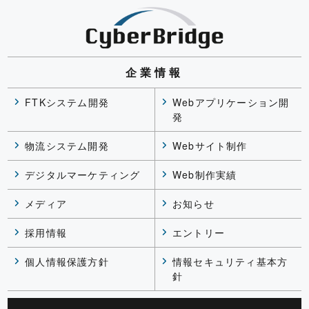
企業情報
FTKシステム開発
Webアプリケーション開
発
物流システム開発
Webサイト制作
デジタルマーケティング
Web制作実績
メディア
お知らせ
採用情報
エントリー
個人情報保護方針
情報セキュリティ基本方
針