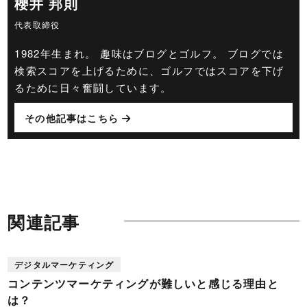
櫻井 邦則
代表取締役
1982年生まれ。 趣味はブログとゴルフ。 ブログでは
検索スコアを上げるために、ゴルフではスコアを下げ
るために日々奮闘しています。
その他記事はこちら
関連記事
デジタルマーケティング
コンテンツマーケティングが難しいと感じる理由と
は？