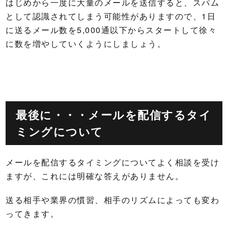
はじめから一度に大量のメールを送信すると、スパム
として認識されてしまう可能性がありますので、1日
に送るメール数を5,000通以下からスタートして徐々
に数を増やしていくようにしましょう。
最後に・・・メールを配信するタイ
ミングについて
メールを配信するタイミングについてよく相談を受け
ますが、これには明確な答えがありません。
送る相手や業界の慣習、相手のリズムによっても変わ
ってきます。