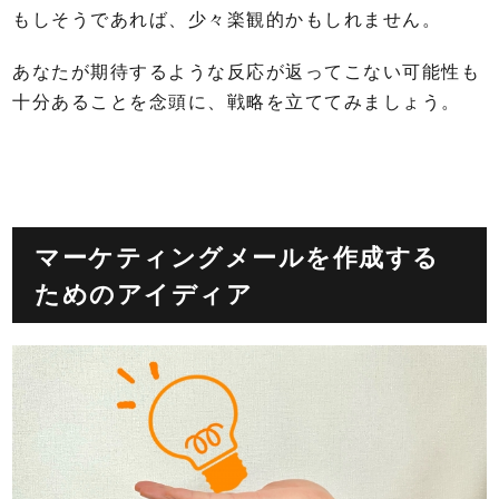
もしそうであれば、少々楽観的かもしれません。
あなたが期待するような反応が返ってこない可能性も
十分あることを念頭に、戦略を立ててみましょう。
マーケティングメールを作成する
ためのアイディア