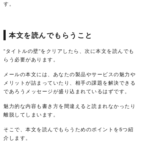
す。
本文を読んでもらうこと
”タイトルの壁”をクリアしたら、次に本文を読んでも
らう必要があります。
メールの本文には、あなたの製品やサービスの魅力や
メリットが詰まっていたり、相手の課題を解決できる
であろうメッセージが盛り込まれているはずです。
魅力的な内容も書き方を間違えると読まれなかったり
離脱してしまいます。
そこで、本文を読んでもらうためのポイントを5つ紹
介します。