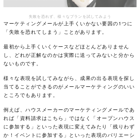
失敗を恐れず、様々なプランを試してみよう
マーケティングメールが上手くいかない要因の1つに
「失敗を恐れてしまう」ことがあります。
最初から上手くいくケースなどほとんどありません
し、どれが正解なのかは実際に送ってみないと分から
ないものです。
様々な表現を試してみながら、成果の出る表現を探し
当てることができるのがメールマーケティングのいい
ところでもあります。
例えば、ハウスメーカーのマーケティングメールであ
れば「資料請求はこちら」ではなく「オープンハウス
に参加する」といった表現に変えてみたり「残りわず
か！イベントに参加する」といった表現のバリエーシ