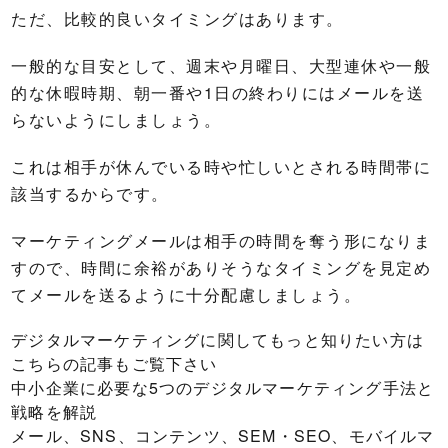
ただ、比較的良いタイミングはあります。
一般的な目安として、週末や月曜日、大型連休や一般
的な休暇時期、朝一番や1日の終わりにはメールを送
らないようにしましょう。
これは相手が休んでいる時や忙しいとされる時間帯に
該当するからです。
マーケティングメールは相手の時間を奪う形になりま
すので、時間に余裕がありそうなタイミングを見定め
てメールを送るように十分配慮しましょう。
デジタルマーケティングに関してもっと知りたい方は
こちらの記事もご覧下さい
中小企業に必要な5つのデジタルマーケティング手法と
戦略を解説
メール、SNS、コンテンツ、SEM・SEO、モバイルマ