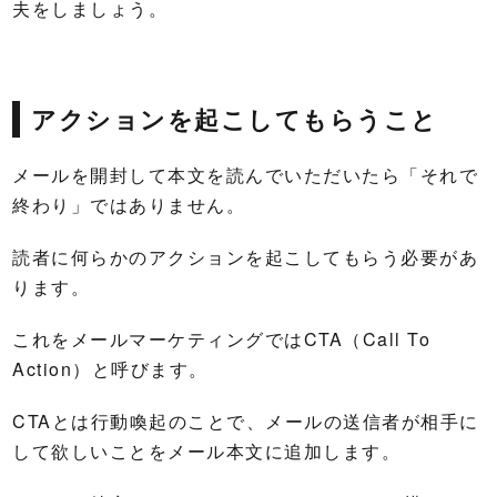
夫をしましょう。
アクションを起こしてもらうこと
メールを開封して本文を読んでいただいたら「それで
終わり」ではありません。
読者に何らかのアクションを起こしてもらう必要があ
ります。
これをメールマーケティングではCTA（Call To
Action）と呼びます。
CTAとは行動喚起のことで、メールの送信者が相手に
して欲しいことをメール本文に追加します。