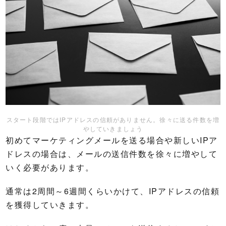
スタート段階ではIPアドレスの信頼がありません。徐々に送る件数を増
やしていきましょう
初めてマーケティングメールを送る場合や新しいIPア
ドレスの場合は、メールの送信件数を徐々に増やして
いく必要があります。
通常は2周間～6週間くらいかけて、IPアドレスの信頼
を獲得していきます。