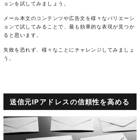
ョンを試してみましょう。
メール本文のコンテンツや広告文を様々なバリエーシ
ョンで試してみることで、最も効果的な表現が見つか
ると思います。
失敗を恐れず、様々なことにチャレンジしてみましょ
う。
送信元IPアドレスの信頼性を高める