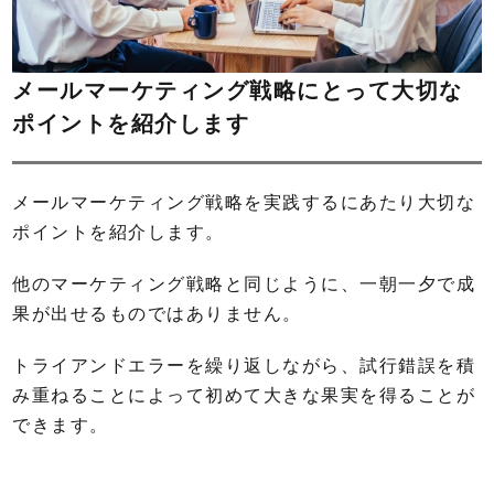
メールマーケティング戦略にとって大切な
ポイントを紹介します
メールマーケティング戦略を実践するにあたり大切な
ポイントを紹介します。
他のマーケティング戦略と同じように、一朝一夕で成
果が出せるものではありません。
トライアンドエラーを繰り返しながら、試行錯誤を積
み重ねることによって初めて大きな果実を得ることが
できます。