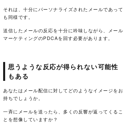
それは、十分にパーソナライズされたメールであって
も同様です。
送信したメールの反応を十分に吟味しながら、メール
マーケティングのPDCAを回す必要があります。
思うような反応が得られない可能性
もある
あなたはメール配信に対してどのようなイメージをお
持ちでしょうか。
一斉にメールを送ったら、多くの反響が返ってくるこ
とを想像していますか？