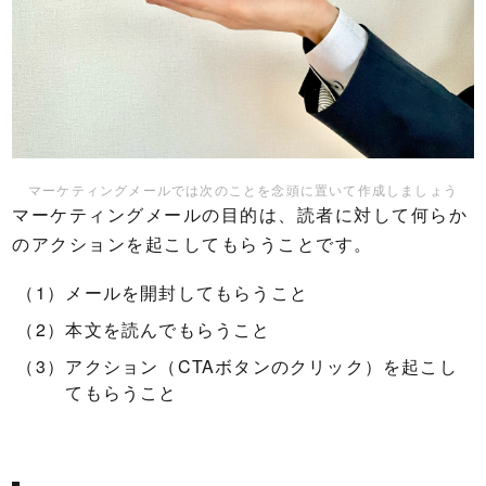
マーケティングメールでは次のことを念頭に置いて作成しましょう
マーケティングメールの目的は、読者に対して何らか
のアクションを起こしてもらうことです。
メールを開封してもらうこと
本文を読んでもらうこと
アクション（CTAボタンのクリック）を起こし
てもらうこと