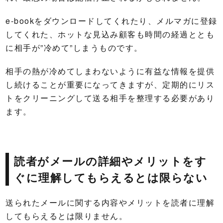
e-bookをダウンロードしてくれたり、メルマガに登録
してくれた、ホットな見込み顧客も時間の経過ととも
に相手が”冷めて”しまうものです。
相手の熱が冷めてしまわないように有益な情報を提供
し続けることが重要になってきますが、定期的にリス
トをクリーニングして送る相手を整理する必要があり
ます。
読者がメールの詳細やメリットをす
ぐに理解してもらえるとは限らない
送られたメールに関する内容やメリットを読者に理解
してもらえるとは限りません。