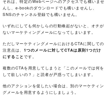
それは、特定のWebページへのアクセスでも構いませ
んし、e-bookのダウンロードでも構いませんし、
SNSのチャンネル登録でも構いません。
いずれにしても何かしらの行動喚起がないと、オチが
ないマーケティングメールになってしまいます。
ただしマーケティングメールにおけるCTAに関しての
注意点は、
1つのメールに対してCTAは原則1つだけ
にすること
です。
複数のCTAを用意してしまうと「このメールでは何を
して欲しいの？」と読者が戸惑ってしまいます。
他のアクションを促したい場合は、別のマーケティン
グメールを用意するようにしましょう。