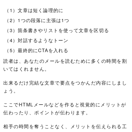
文章は短く論理的に
1つの段落に主張は1つ
箇条書きやリストを使って文章を区切る
対話するようなトーン
最終的にCTAを入れる
読者は、あなたのメールを読むために多くの時間を割
いてはくれません。
出来るだけ完結な文章で要点をつかんだ内容にしまし
ょう。
ここでHTMLメールなどを作ると視覚的にメリットが
伝わったり、ポイントが伝わります。
相手の時間を奪うことなく、メリットを伝えられる工