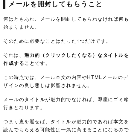
メールを開封してもらうこと
何はともあれ、メールを開封してもらわなければ何も
始まりません。
そのために必要なことはたった1つだけです。
それは、
魅力的（クリックしたくなる）なタイトルを
作成すること
です。
この時点では、メール本文の内容やHTMLメールのデ
ザインの良し悪しは影響されません。
メールのタイトルが魅力的でなければ、即座にゴミ箱
行きとなります。
つまり裏を返せば、タイトルが魅力的であれば本文を
読んでもらえる可能性は一気に高まることになるので