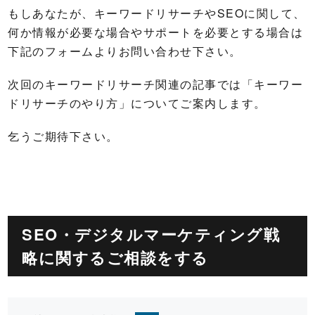
もしあなたが、キーワードリサーチやSEOに関して、
何か情報が必要な場合やサポートを必要とする場合は
下記のフォームよりお問い合わせ下さい。
次回のキーワードリサーチ関連の記事では「キーワー
ドリサーチのやり方」についてご案内します。
乞うご期待下さい。
SEO・デジタルマーケティング戦
略に関するご相談をする