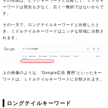
その理由は、ビックキーワードと比較して、ミドルキ
ーワードは競合も少なく、広く一般的ではないからで
す。
その一方で、ロングテイルキーワードと比較したと
き、ミドルテイルキーワードはニッチな領域に分類さ
れます。
上の画像のような、”Google広告 費用”といったキー
ワードは、ミドルテイルキーワードに分類されます。
ロングテイルキーワード