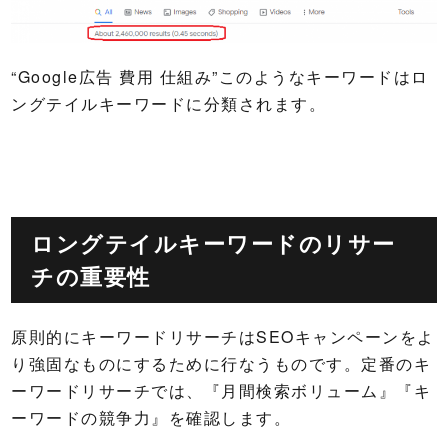
“Google広告 費用 仕組み”このようなキーワードはロ
ングテイルキーワードに分類されます。
ロングテイルキーワードのリサー
チの重要性
原則的にキーワードリサーチはSEOキャンペーンをよ
り強固なものにするために行なうものです。定番のキ
ーワードリサーチでは、『月間検索ボリューム』『キ
ーワードの競争力』を確認します。