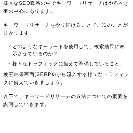
様々なSEO戦略の中でキーワードリサーチはやるべき
事の中心にあります。
キーワードリサーチをやり続けることで、次のことが
分かります。
どのようなキーワードを使用して、検索結果に表
示させているのか？
様々なトラフィックに備えて準備していること。
検索結果画面(SERPs)から流入する様々なトラフィッ
クに備えていきましょう。
以下で、キーワードリサーチの方法についての概要を
説明していきます。