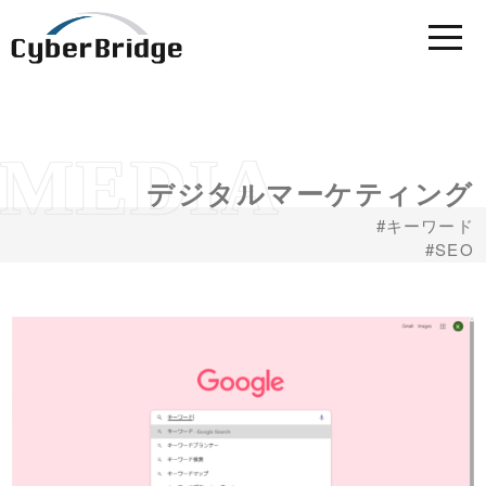
デジタルマーケティング
キーワード
SEO