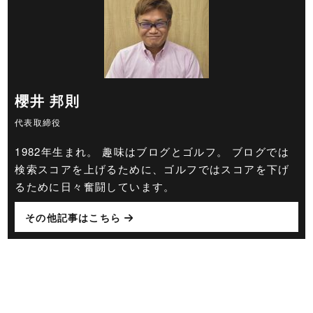
櫻井 邦則
代表取締役
1982年生まれ。 趣味はブログとゴルフ。 ブログでは
検索スコアを上げるために、ゴルフではスコアを下げ
るために日々奮闘しています。
その他記事はこちら