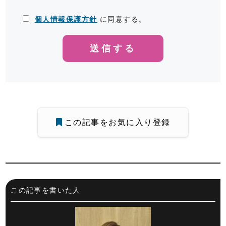
個人情報保護方針
に同意する。
この記事をお気に入り登録
この記事を書いた人