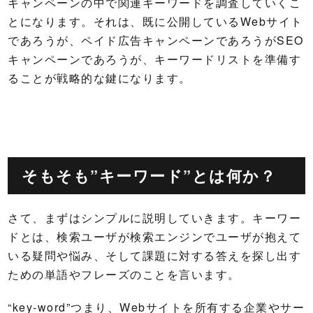
キャンペーンの中で関連キーワードを調査していくこ
とになります。それは、既に公開しているWebサイト
であろうが、ペイド広告キャンペーンであろうがSEO
キャンペーンであろうが、キーワードリストを準備す
ることが戦略的な鍵になります。
そもそも”キーワード”とは何か？
さて、まずはシンプルに説明していきます。キーワー
ドとは、検索ユーザが検索エンジンでユーザが抱えて
いる疑問や悩み、そして課題に対する答えを探し出す
ための単語やフレーズのことを言います。
“key-word”つまり、Webサイトを所有する企業やサー