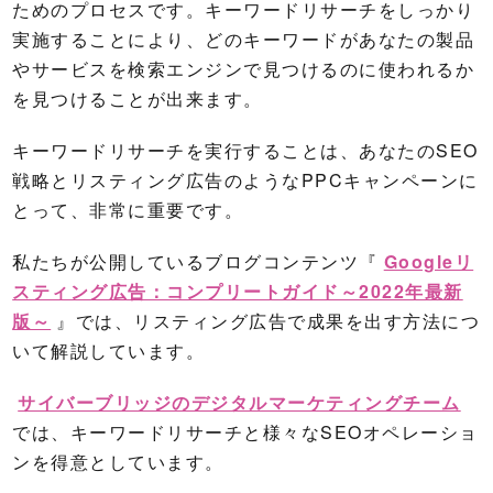
ためのプロセスです。キーワードリサーチをしっかり
実施することにより、どのキーワードがあなたの製品
やサービスを検索エンジンで見つけるのに使われるか
を見つけることが出来ます。
キーワードリサーチを実行することは、あなたのSEO
戦略とリスティング広告のようなPPCキャンペーンに
とって、非常に重要です。
私たちが公開しているブログコンテンツ『
Googleリ
スティング広告：コンプリートガイド～2022年最新
版～
』では、リスティング広告で成果を出す方法につ
いて解説しています。
サイバーブリッジのデジタルマーケティングチーム
では、キーワードリサーチと様々なSEOオペレーショ
ンを得意としています。