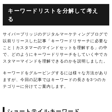
キーワードリストを分解して考え
る
サイバーブリッジのデジタルマーケティングブログで
以前リリースした記事「キーワードリサーチに必要な
こと | カスタマーのマインドセットを理解する」の中
で、どのようにキーワードリサーチをしていく中でカ
スタマーマインドを理解できるのかを説明しました。
キーワードをグルーピングするには様々な方法があり
ますが、今回の記事ではキーワードの長さを3つのカ
テゴリーに分けてご案内します。
ショートテイルキーワード