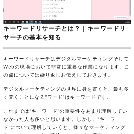
キーワードリサーチとは？ | キーワードリ
サーチの基本を知る
キーワードリサーチはデジタルマーケティングそして
Webの現場において非常に重要な作業になります。こ
の点については繰り返しお伝えしておきます。
デジタルマーケティングの世界に身を置くと、最も多
く聞くことになる”ワード”はキーワードです。
これまでは”キーワード”の重要性をあまり理解してい
なかった人も多いと思います。しかし、”キーワー
ド”について理解していくと、様々なマーケティング