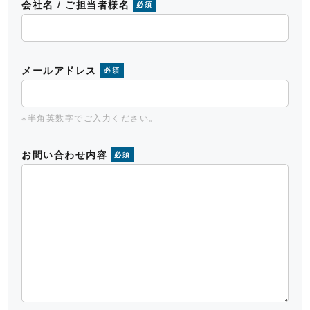
会社名 / ご担当者様名
必須
メールアドレス
必須
※半角英数字でご入力ください。
お問い合わせ内容
必須