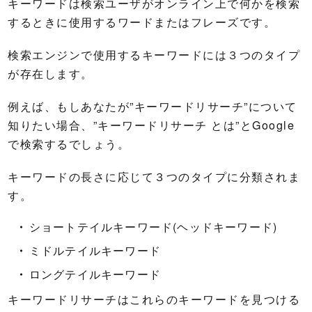
キーワードは検索ユーザがオンライン上で何かを検索
するときに使用するワードまたはフレーズです。
検索エンジンで使用するキーワードには３つのタイプ
が存在します。
例えば、もしあなたが”キーワードリサーチ”について
知りたい場合、”キーワードリサーチ とは”とGoogle
で検索するでしょう。
キーワードの長さに応じて３つのタイプに分類されま
す。
ショートテイルキーワード(ヘッドキーワード)
ミドルテイルキーワード
ロングテイルキーワード
キーワードリサーチはこれらのキーワードを見つける