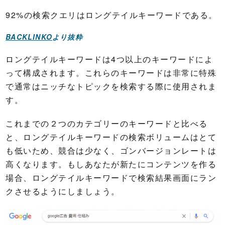
92%の検索クエリはロングテイルキーワードである。
BACKLINKO
より抜粋
ロングテイルキーワードは4つ以上のキーワードによ
って構成されます。これらのキーワードは非常に特殊
で通常はニッチなトピックを検索する際に使用されま
す。
これまでの２つのカテゴリーのキーワードと比べる
と、ロングテイルキーワードの検索ボリュームはとて
も低いため、競合は少なく、ゴンバージョンレートは
高くなります。もしあなたが新たにコンテンツを作る
場合、ロングテイルキーワードで検索結果画面にラン
クさせるようにしましょう。