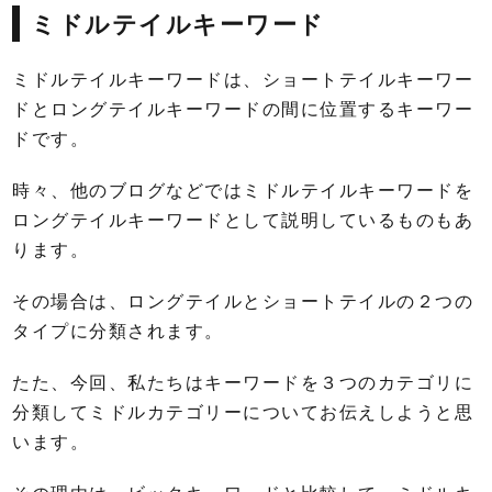
ミドルテイルキーワード
ミドルテイルキーワードは、ショートテイルキーワー
ドとロングテイルキーワードの間に位置するキーワー
ドです。
時々、他のブログなどではミドルテイルキーワードを
ロングテイルキーワードとして説明しているものもあ
ります。
その場合は、ロングテイルとショートテイルの２つの
タイプに分類されます。
たた、今回、私たちはキーワードを３つのカテゴリに
分類してミドルカテゴリーについてお伝えしようと思
います。