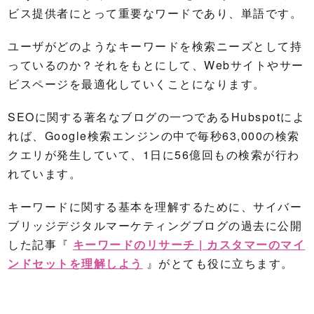
ビス提供者にとって重要なワードであり、単語です。
ユーザがどのようなキーワードを検索ニーズとして持
っているのか？それをもとにして、Webサイトやサー
ビスページを最適化していくことになります。
SEOに関する著名なブログの一つであるHubspotによ
れば、Google検索エンジンの中で毎秒63,000の検索
クエリが発生していて、1日に56億回もの検索が行わ
れています。
キーワードに関する基本を理解するために、サイバー
ブリッジデジタルマーケティングブログの過去に公開
した記事『
キーワードのリサーチ | カスタマーのマイ
ンドセットを理解しよう
』がとても役に立ちます。