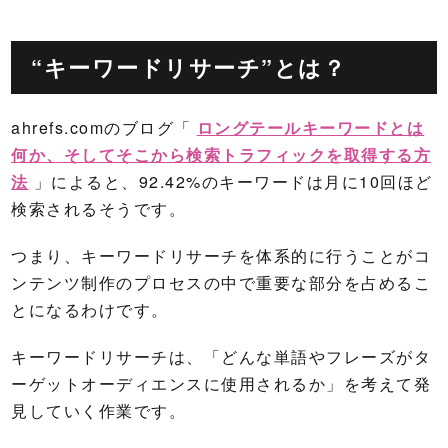
“キーワードリサーチ”とは？
ahrefs.comのブログ「
ロングテールキーワードとは
何か、そしてそこから検索トラフィックを取得する方
法
」によると、92.42%のキーワードは月に10回ほど
検索されるそうです。
つまり、キーワードリサーチを体系的に行うことがコ
ンテンツ制作のプロセスの中で重要な部分を占めるこ
とになるわけです。
キーワードリサーチは、「どんな単語やフレーズがタ
ーゲットオーディエンスに使用されるか」を考えて発
見していく作業です。