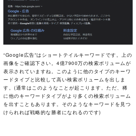
“Google広告”はショートテイルキーワードです。上の
画像をご確認下さい。4億7900万の検索ボリュームが
表示されていますね。このように他のタイプのキーワ
ードタイプと比較して高い検索ボリュームを出しま
す。(通常はこのようなことが起こります。ただ、稀
に他のキーワードタイプがより多くの検索ボリューム
を出すこともあります。そのようなキーワードを見つ
けられれば戦略的な勝者になれるのです)