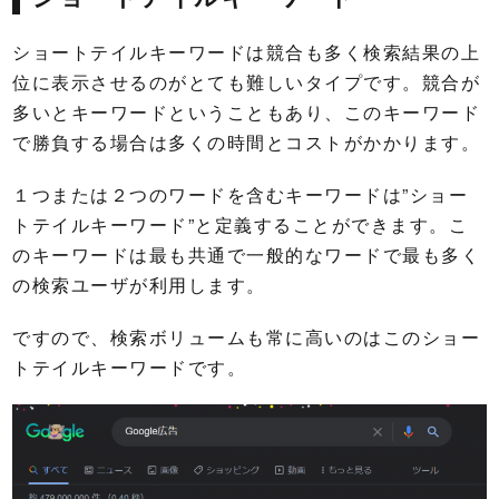
ショートテイルキーワードは競合も多く検索結果の上
位に表示させるのがとても難しいタイプです。競合が
多いとキーワードということもあり、このキーワード
で勝負する場合は多くの時間とコストがかかります。
１つまたは２つのワードを含むキーワードは”ショー
トテイルキーワード”と定義することができます。こ
のキーワードは最も共通で一般的なワードで最も多く
の検索ユーザが利用します。
ですので、検索ボリュームも常に高いのはこのショー
トテイルキーワードです。