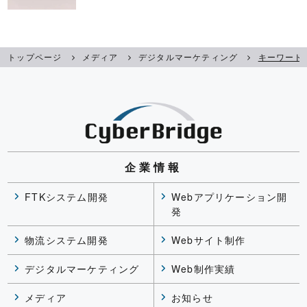
トップページ
メディア
デジタルマーケティング
キーワード
企業情報
FTKシステム開発
Webアプリケーション開
発
物流システム開発
Webサイト制作
デジタルマーケティング
Web制作実績
メディア
お知らせ