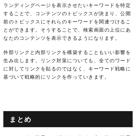
ランディングページを表示させたいキーワードを特定
することで、コンテンツのトピックスが決まり、公開
前のトピックスにそれらのキーワードを関連づけるこ
とができます。そうすることで、検索画面の上位にあ
なたのコンテンツを表示できるようになります。
外部リンクと内部リンクを構築することもいい影響を
生み出します。リンク対策についても、全てのワード
に対してリンクを貼るのではなく、キーワード戦略に
基づいて戦略的にリンクを作っていきます。
まとめ