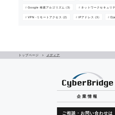
Google 検索アルゴリズム (3)
ネットワークセキュリティ
VPN -リモートアクセス (2)
IPアドレス (3)
Dj
トップページ
メディア
企業情報
ご相談・お問い合わせは