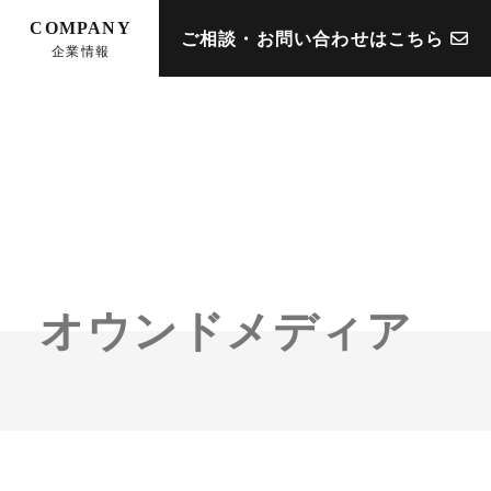
COMPANY
ご相談・お問い合わせはこちら
企業情報
オウンドメディア