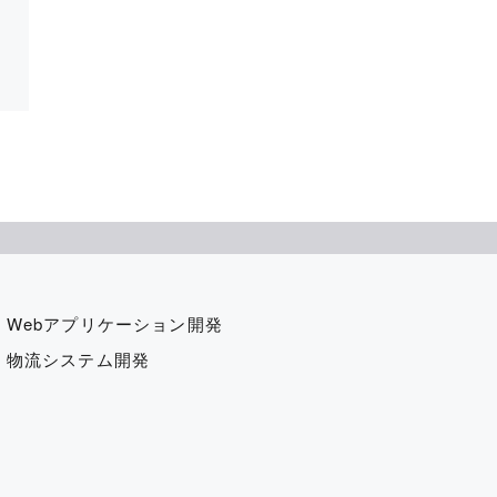
Webアプリケーション開発
物流システム開発