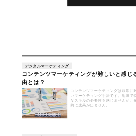
デジタルマーケティング
コンテンツマーケティングが難しいと感じ
由とは？
コンテンツマーケティングは非常に
いマーケティング手法です。地味で
なスキルの必要性を感じませんが、
的に成果が出ません。