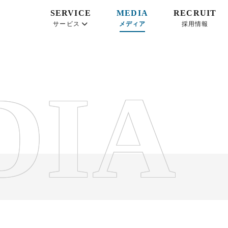
SERVICE
MEDIA
RECRUIT
サービス
メディア
採用情報